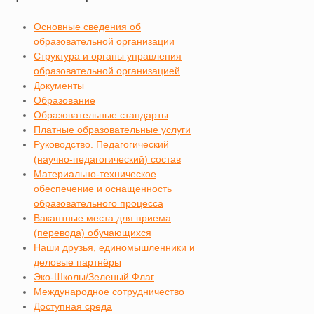
Основные сведения об
образовательной организации
Структура и органы управления
образовательной организацией
Документы
Образование
Образовательные стандарты
Платные образовательные услуги
Руководство. Педагогический
(научно-педагогический) состав
Материально-техническое
обеспечение и оснащенность
образовательного процесса
Вакантные места для приема
(перевода) обучающихся
Наши друзья, единомышленники и
деловые партнёры
Эко-Школы/Зеленый Флаг
Международное сотрудничество
Доступная среда