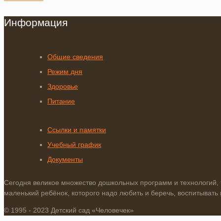
Информация
Общие сведения
Режим дня
Здоровье
Питание
Ссылки и памятки
Учебный график
Документы
Сегодня великое множество дошкольных программ и технологий, т
маленький ребёнок, которого надо любить и беречь, воспитывать 
© 1995 - 2023 Детский сад «Человечек»