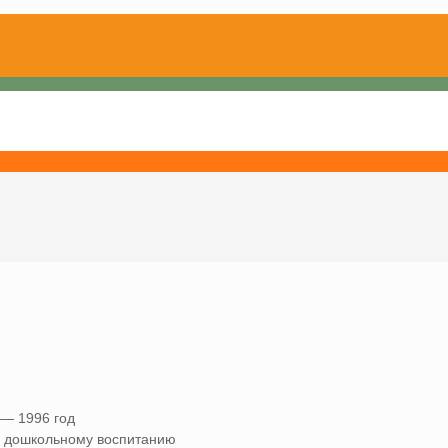
 — 1996 год
о дошкольному воспитанию